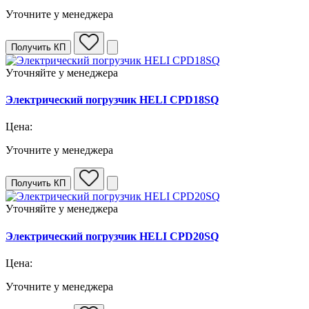
Уточните у менеджера
Получить КП
Уточняйте у менеджера
Электрический погрузчик HELI CPD18SQ
Цена:
Уточните у менеджера
Получить КП
Уточняйте у менеджера
Электрический погрузчик HELI CPD20SQ
Цена:
Уточните у менеджера