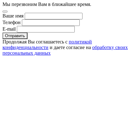
Мы перезвоним Вам в ближайшее время.
Ваше имя
Телефон
E-mail
Отправить
Продолжая Вы соглашаетесь с
политикой
конфиденциальности
и даете согласие на
обработку своих
персональных данных