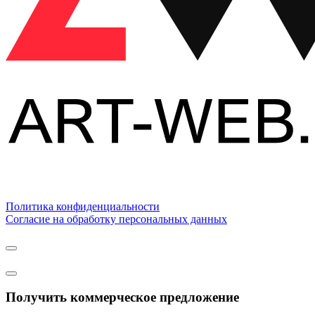
Политика конфиденциальности
Согласие на обработку персональных данных
Получить коммерческое предложение