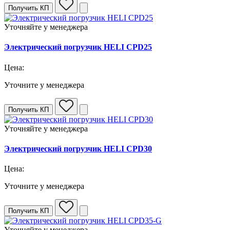
Получить КП
Уточняйте у менеджера
Электрический погрузчик HELI CPD25
Цена:
Уточните у менеджера
Получить КП
Уточняйте у менеджера
Электрический погрузчик HELI CPD30
Цена:
Уточните у менеджера
Получить КП
Уточняйте у менеджера