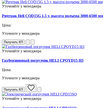
Уточняйте у менеджера
Ричтрак Heli CQD15G 1.5 т, высота подъема 3000-6500 мм
Цена:
Уточните у менеджера
Получить КП
Уточняйте у менеджера
Газ/бензиновый погрузчик HELI CPQYD15 H3
Цена:
Уточните у менеджера
Получить КП
Уточняйте у менеджера