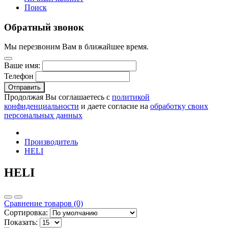
Поиск
Обратный звонок
Мы перезвоним Вам в ближайшее время.
Ваше имя:
Телефон
Отправить
Продолжая Вы соглашаетесь с
политикой
конфиденциальности
и даете согласие на
обработку своих
персональных данных
Производитель
HELI
HELI
Сравнение товаров (0)
Сортировка:
Показать: