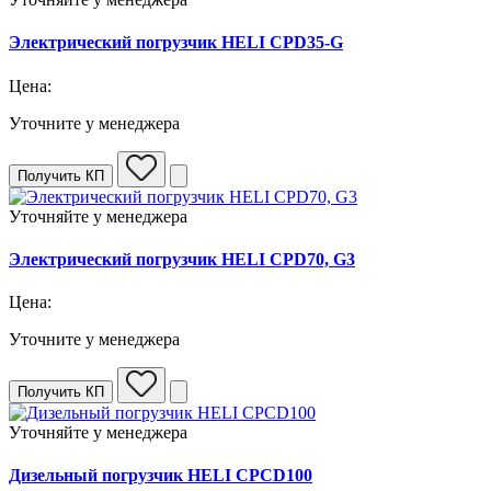
Электрический погрузчик HELI CPD35-G
Цена:
Уточните у менеджера
Получить КП
Уточняйте у менеджера
Электрический погрузчик HELI CPD70, G3
Цена:
Уточните у менеджера
Получить КП
Уточняйте у менеджера
Дизельный погрузчик HELI CPCD100