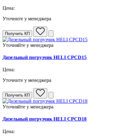
Цена:
Уточните у менеджера
Получить КП
Уточняйте у менеджера
Дизельный погрузчик HELI CPCD15
Цена:
Уточните у менеджера
Получить КП
Уточняйте у менеджера
Дизельный погрузчик HELI CPCD18
Цена: