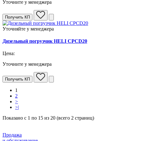
Уточните у менеджера
Получить КП
Уточняйте у менеджера
Дизельный погрузчик HELI CPCD20
Цена:
Уточните у менеджера
Получить КП
1
2
>
>|
Показано с 1 по 15 из 20 (всего 2 страниц)
Продажа
и обслуживание