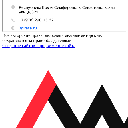
Все авторские права, включая смежные авторские,
сохраняются за правообладателями
Создание сайтов
Продвижение сайта