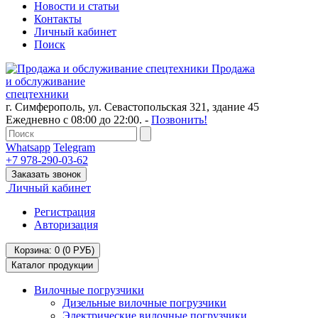
Новости и статьи
Контакты
Личный кабинет
Поиск
Продажа
и обслуживание
спецтехники
г. Симферополь, ул. Севастопольская 321, здание 45
Ежедневно с 08:00 до 22:00. -
Позвонить!
Whatsapp
Telegram
+7 978-290-03-62
Заказать звонок
Личный кабинет
Регистрация
Авторизация
Корзина: 0
(0 РУБ)
Каталог продукции
Вилочные погрузчики
Дизельные вилочные погрузчики
Электрические вилочные погрузчики