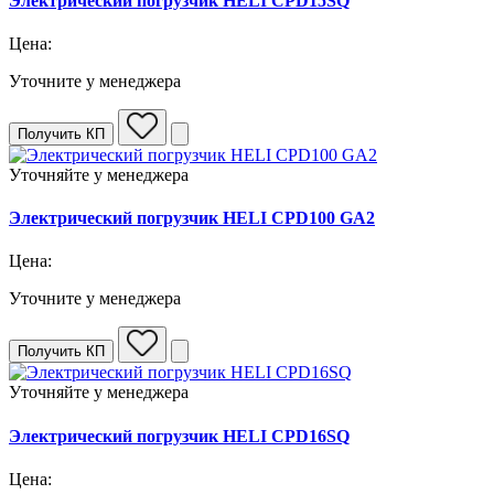
Электрический погрузчик HELI CPD15SQ
Цена:
Уточните у менеджера
Получить КП
Уточняйте у менеджера
Электрический погрузчик HELI CPD100 GA2
Цена:
Уточните у менеджера
Получить КП
Уточняйте у менеджера
Электрический погрузчик HELI CPD16SQ
Цена: