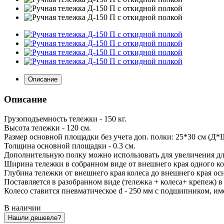
Описание
Описание
Грузоподъемность тележки - 150 кг.
Высота тележки - 120 см.
Размер основной площадки без учета доп. полки: 25*30 см (Д*
Толщина основной площадки - 0.3 см.
Дополнительную полку можно использовать для увеличения дл
Ширина тележки в собранном виде от внешнего края одного кол
Глубина тележки от внешнего края колеса до внешнего края ос
Поставляется в разобранном виде (тележка + колеса+ крепеж) в
Колесо ставится пневматическое d - 250 мм с подшипником, им
В наличии
Нашли дешевле?