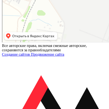
Все авторские права, включая смежные авторские,
сохраняются за правообладателями
Создание сайтов
Продвижение сайта