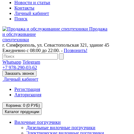
Новости и статьи
Контакты
Личный кабинет
Поиск
Продажа
и обслуживание
спецтехники
г. Симферополь, ул. Севастопольская 321, здание 45
Ежедневно с 08:00 до 22:00. -
Позвонить!
Whatsapp
Telegram
+7 978-290-03-62
Заказать звонок
Личный кабинет
Регистрация
Авторизация
Корзина: 0
(0 РУБ)
Каталог продукции
Вилочные погрузчики
Дизельные вилочные погрузчики
Электрические вилочные погрузчики