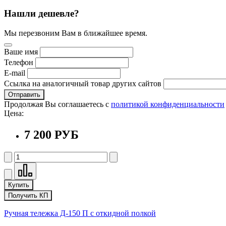
Нашли дешевле?
Мы перезвоним Вам в ближайшее время.
Ваше имя
Телефон
E-mail
Ссылка на аналогичный товар других сайтов
Отправить
Продолжая Вы соглашаетесь с
политикой конфиденциальности
Цена:
7 200 РУБ
Купить
Получить КП
Ручная тележка Д-150 П с откидной полкой