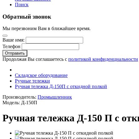
Поиск
Обратный звонок
Мы перезвоним Вам в ближайшее время.
Ваше имя:
Телефон
Отправить
Продолжая Вы соглашаетесь с
политикой конфиденциальности
Складское оборудование
Ручные тележки
Ручная тележка Д-150П с откидной полкой
Производитель:
Промышленник
Модель:
Д-150П
Ручная тележка Д-150 П с от