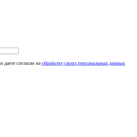
и даете согласие на
обработку своих персональных данных