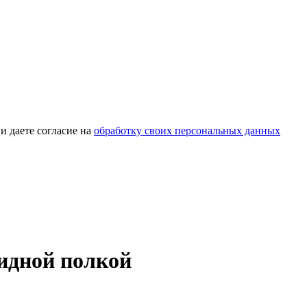
и даете согласие на
обработку своих персональных данных
кидной полкой