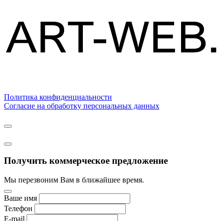
Политика конфиденциальности
Согласие на обработку персональных данных
Получить коммерческое предложение
Мы перезвоним Вам в ближайшее время.
Ваше имя
Телефон
E-mail