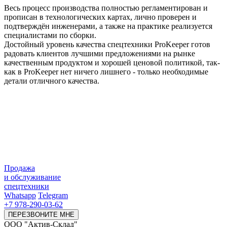
Весь процесс производства полностью регламентирован и
прописан в технологических картах, лично проверен и
подтверждён инженерами, а также на практике реализуется
специалистами по сборки.
Достойный уровень качества спецтехники ProKeeper готов
радовать клиентов лучшими предложениями на рынке
качественным продуктом и хорошей ценовой политикой, так-
как в ProKeeper нет ничего лишнего - только необходимые
детали отличного качества.
Продажа
и обслуживание
спецтехники
Whatsapp
Telegram
+7 978-290-03-62
ПЕРЕЗВОНИТЕ МНЕ
ООО "Актив-Склад"